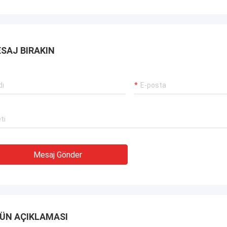
SAJ BIRAKIN
Mesaj Gönder
ÜN AÇIKLAMASI