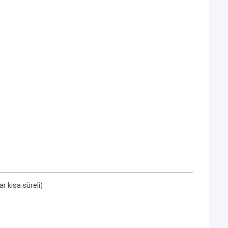
r kısa süreli)