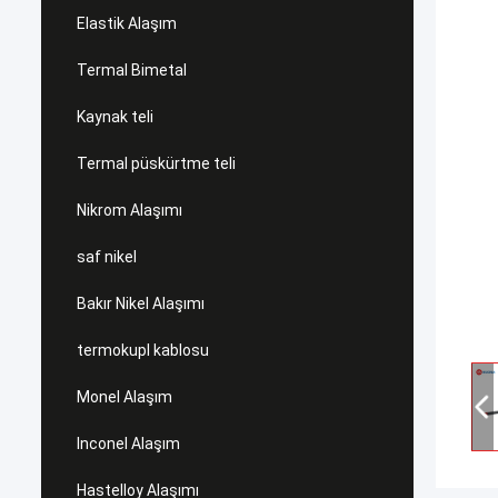
Elastik Alaşım
Termal Bimetal
Kaynak teli
Termal püskürtme teli
Nikrom Alaşımı
saf nikel
Bakır Nikel Alaşımı
termokupl kablosu
Monel Alaşım
Inconel Alaşım
Hastelloy Alaşımı