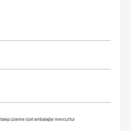
 talep üzerine özel ambalajlar mevcuttur