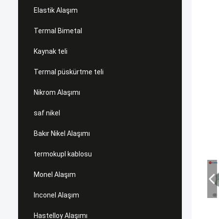
Elastik Alaşım
Termal Bimetal
Kaynak teli
Termal püskürtme teli
Nikrom Alaşımı
saf nikel
Bakır Nikel Alaşımı
termokupl kablosu
Monel Alaşım
Inconel Alaşım
Hastelloy Alaşımı